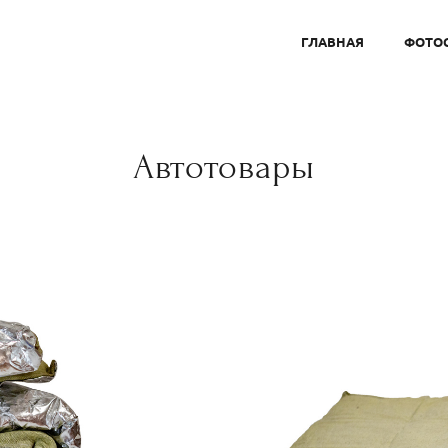
ГЛАВНАЯ
ФОТО
Автотовары