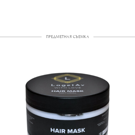
ПРЕДМЕТНАЯ СЪЕМКА