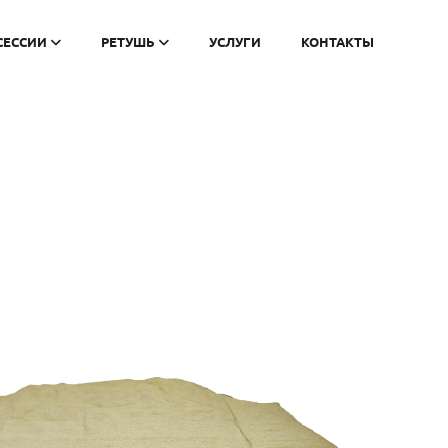
СЕССИИ
РЕТУШЬ
УСЛУГИ
КОНТАКТЫ