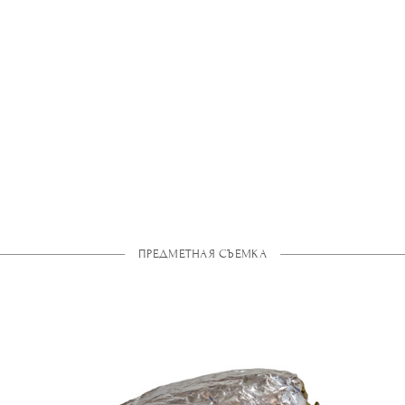
ПРЕДМЕТНАЯ СЪЕМКА