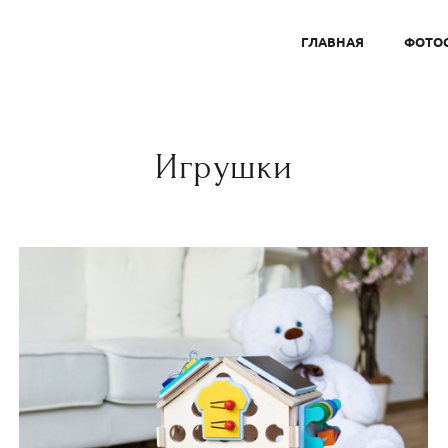
ГЛАВНАЯ
ФОТО
Игрушки