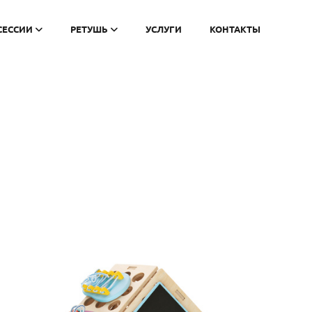
СЕССИИ
РЕТУШЬ
УСЛУГИ
КОНТАКТЫ