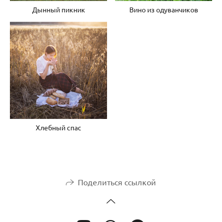
Дынный пикник
Вино из одуванчиков
Хлебный спас
Поделиться ссылкой