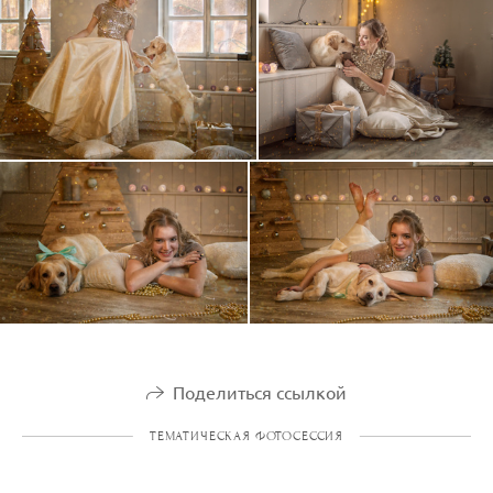
Поделиться ссылкой
ТЕМАТИЧЕСКАЯ ФОТОСЕССИЯ