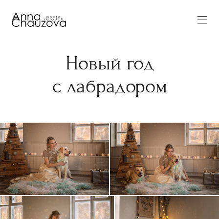
Новый год
с лабрадором