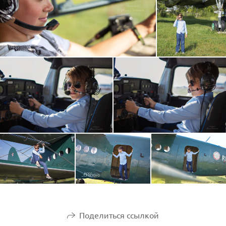
Поделиться ссылкой