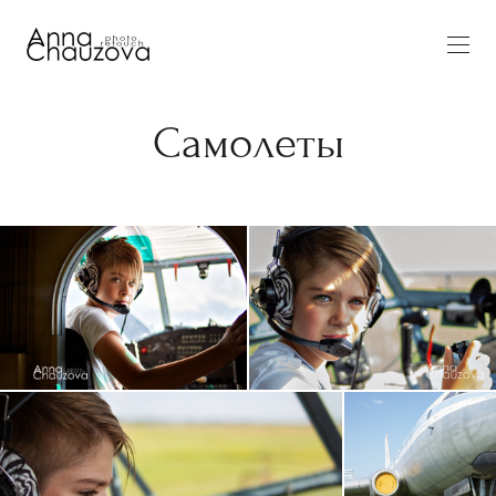
Самолеты